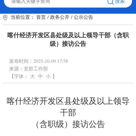
搜索
当前位置：
首页
/
政务公开
/
公示公告
喀什经济开发区县处级及以上领导干部（含职
级）接访公告
发布时间：
2025-10-09 17:58
来源：
党群工作部
【字体：
大
中
小
】
喀什经济开发区县处级及以上领导
干部
（含职级）接访公告