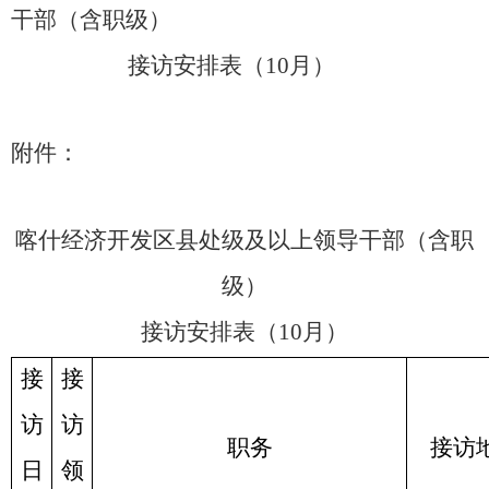
干部（含职级）
接访安排表（
10
月）
附件：
喀什经济开发区县处级及以上领导干部（含职
级）
接访安排表（
10月）
接
接
访
访
职务
接访
日
领