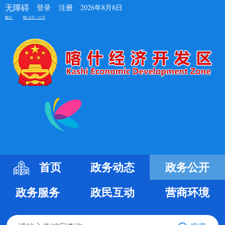
无障碍
登录
注册
2026年8月8日
首页
政务动态
政务公开
政务服务
政民互动
营商环境