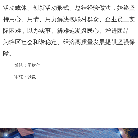
活动载体、创新活动形式、总结经验做法，始终坚
持用心、用情、用力解决包联村群众、企业员工实
际困难，以办实事、解难题凝聚民心、增进团结，
为辖区社会和谐稳定、经济高质量发展提供坚强保
障。
编辑：周树仁
审核：张昆