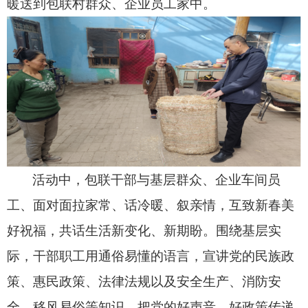
暖送到包联村群众、企业员工家中。
活动中，包联干部与基层群众、企业车间员
工、面对面拉家常、话冷暖、叙亲情，互致新春美
好祝福，共话生活新变化、新期盼。围绕基层实
际，干部职工用通俗易懂的语言，宣讲党的民族政
策、惠民政策、法律法规以及安全生产、消防安
全、移风易俗等知识，把党的好声音、好政策传递