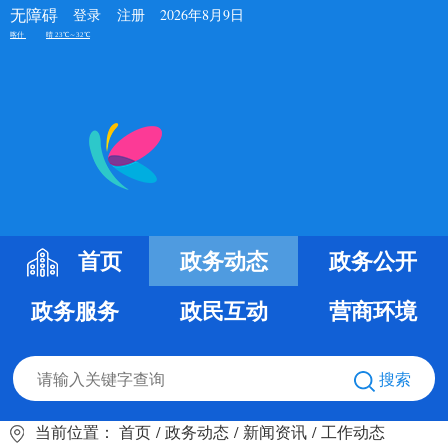
无障碍
登录
注册
2026年8月9日
首页
政务动态
政务公开
政务服务
政民互动
营商环境
搜索
当前位置：
首页
/
政务动态
/
新闻资讯
/
工作动态