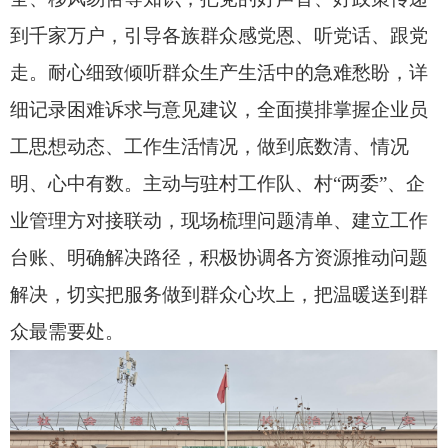
到千家万户，引导各族群众感党恩、听党话、跟党
走。耐心细致倾听群众生产生活中的急难愁盼，详
细记录困难诉求与意见建议，全面摸排掌握企业员
工思想动态、工作生活情况，做到底数清、情况
明、
心中有数
。主动与驻村工作队、村
“两委”、企
业管理方对接联动，现场梳理问题清单、建立工作
台账、明确解决路径，积极协调各方资源推动问题
解决，切实把服务做到群众心坎上，把温暖送到群
众最需要处。