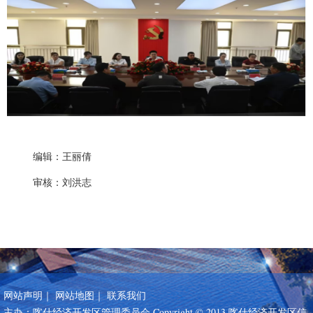
编辑：王丽倩
审核：刘洪志
网站声明
｜
网站地图
｜
联系我们
主办：喀什经济开发区管理委员会 Copyright © 2013 喀什经济开发区信