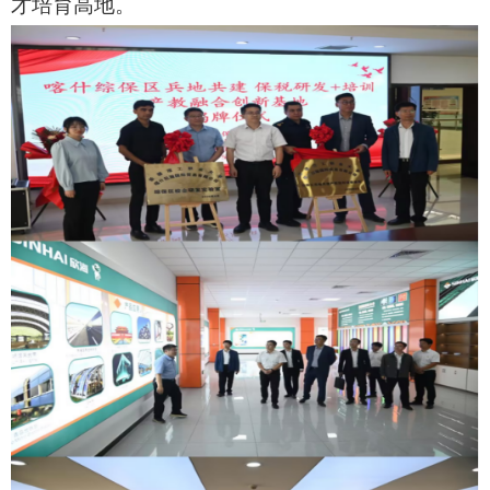
才培育高地。