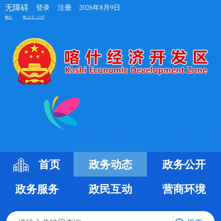
无障碍
登录
注册
2026年8月9日
首页
政务动态
政务公开
政务服务
政民互动
营商环境