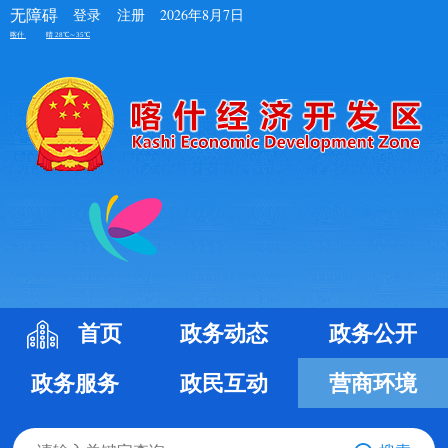
无障碍
登录
注册
2026年8月7日
首页
政务动态
政务公开
政务服务
政民互动
营商环境