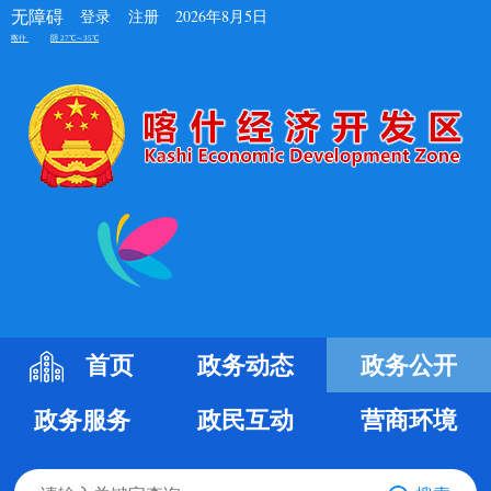
无障碍
登录
注册
2026年8月5日
首页
政务动态
政务公开
政务服务
政民互动
营商环境