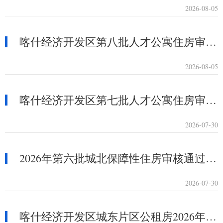
2026-08-05
喀什经济开发区第八批人才公寓住房审核通过人员名单公示
2026-08-05
喀什经济开发区第七批人才公寓住房审核通过人员名单公示
2026-07-30
2026年第六批城北保障性住房审核通过人员名单公示
2026-07-30
喀什经济开发区城东片区公租房2026年第四批预分配人员名单公示