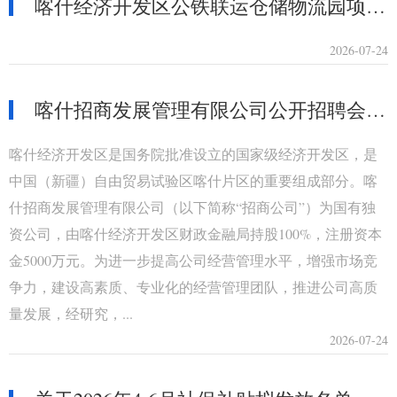
喀什经济开发区公铁联运仓储物流园项目“4·9”坍塌一般亡人事故责任追究和整改措施落实情况评估报告
2026-07-24
喀什招商发展管理有限公司公开招聘会计的公告
喀什经济开发区是国务院批准设立的国家级经济开发区，是
中国（新疆）自由贸易试验区喀什片区的重要组成部分。喀
什招商发展管理有限公司（以下简称“招商公司”）为国有独
资公司，由喀什经济开发区财政金融局持股100%，注册资本
金5000万元。为进一步提高公司经营管理水平，增强市场竞
争力，建设高素质、专业化的经营管理团队，推进公司高质
量发展，经研究，...
2026-07-24