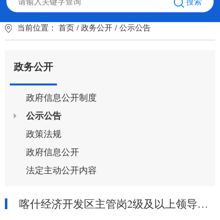
搜索
当前位置：
首页
/
政务公开
/
公示公告
政务公开
政府信息公开制度
公示公告
政策法规
政府信息公开
法定主动公开内容
喀什经济开发区主管岗2级及以上领导干部接访公告