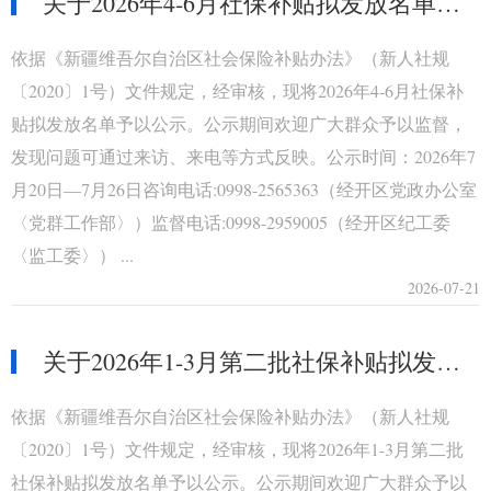
关于2026年4-6月社保补贴拟发放名单的公示
依据《新疆维吾尔自治区社会保险补贴办法》（新人社规
〔2020〕1号）文件规定，经审核，现将2026年4-6月社保补
贴拟发放名单予以公示。公示期间欢迎广大群众予以监督，
发现问题可通过来访、来电等方式反映。公示时间：2026年7
月20日—7月26日咨询电话:0998-2565363（经开区党政办公室
〈党群工作部〉）监督电话:0998-2959005（经开区纪工委
〈监工委〉） ...
2026-07-21
关于2026年1-3月第二批社保补贴拟发放名单的公示
依据《新疆维吾尔自治区社会保险补贴办法》（新人社规
〔2020〕1号）文件规定，经审核，现将2026年1-3月第二批
社保补贴拟发放名单予以公示。公示期间欢迎广大群众予以