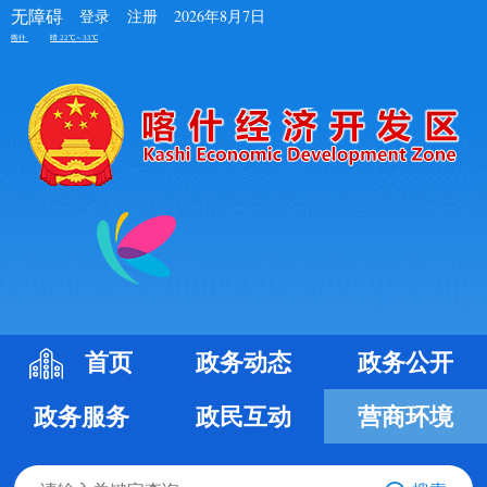
无障碍
登录
注册
2026年8月7日
首页
政务动态
政务公开
政务服务
政民互动
营商环境