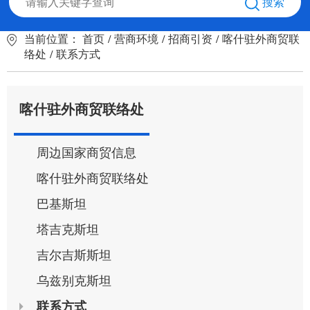
搜索
当前位置：
首页
/
营商环境
/
招商引资
/
喀什驻外商贸联
络处
/
联系方式
喀什驻外商贸联络处
周边国家商贸信息
喀什驻外商贸联络处
巴基斯坦
塔吉克斯坦
吉尔吉斯斯坦
乌兹别克斯坦
联系方式